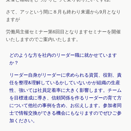
さて、アッという間に８月も終わり来週から9月となり
ますが
労働局主催セミナー第6回目となりますセミナーを開催
いたしますのでご案内いたします。
どのような方を社内のリーダー職に就かせています
か？
リーダー自身がリーダーに求められる資質、役割、責
任を整理&理解しているかしていないかが組織の生産
性、強いては社員定着率に大きく影響します。チーム
を目標達成に導き、信頼関係を作るリーダーの育て方
について他社の事例を含め、お伝えします。参加者同
士で情報交換ができる機会にもなりますのでぜひご参
加ください。