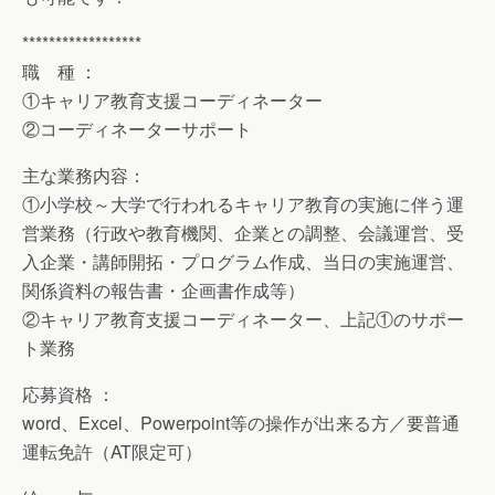
******************
職 種 ：
①キャリア教育支援コーディネーター
②コーディネーターサポート
主な業務内容：
①小学校～大学で行われるキャリア教育の実施に伴う運
営業務（行政や教育機関、企業との調整、会議運営、受
入企業・講師開拓・プログラム作成、当日の実施運営、
関係資料の報告書・企画書作成等）
②キャリア教育支援コーディネーター、上記①のサポー
ト業務
応募資格 ：
word、Excel、Powerpoint等の操作が出来る方／要普通
運転免許（AT限定可）