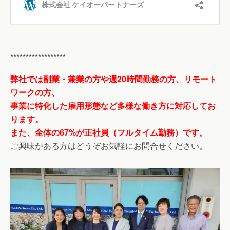
******************
弊社では副業・兼業の方や週20時間勤務の方、リモート
ワークの方、
事業に特化した雇用形態など多様な働き方に対応してお
ります。
また、全体の67%が正社員（フルタイム勤務）です。
ご興味がある方はどうぞお気軽にお問合せください。