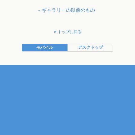
« ギャラリーの以前のもの
トップに戻る
モバイル
デスクトップ