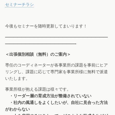
セミナーチラシ
今後もセミナーを随時更新してまいります！
—————————————————————————
—————————————————-
＜出張個別相談（無料）のご案内＞
専任のコーディネーターが各事業所の課題を事前にヒア
リングし、課題に応じて専門家を事業所様に無料で派遣
いたします。
事業所様が抱える課題は様々です。
・リーダー層の育成方法が整備されていない
・社内の風通しをよくしたいが、自社に見合った方法
がわからない