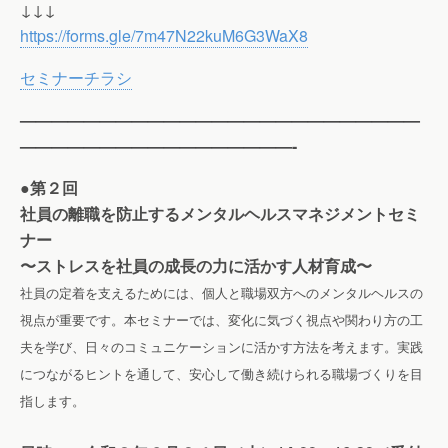
↓↓↓
https://forms.gle/7m47N22kuM6G3WaX8
セミナーチラシ
—————————————————————————
—————————————————-
●第２回
社員の離職を防止するメンタルヘルスマネジメントセミ
ナー
〜ストレスを社員の成長の力に活かす人材育成〜
社員の定着を支えるためには、個人と職場双方へのメンタルヘルスの
視点が重要です。本セミナーでは、変化に気づく視点や関わり方の工
夫を学び、日々のコミュニケーションに活かす方法を考えます。実践
につながるヒントを通して、安心して働き続けられる職場づくりを目
指します。