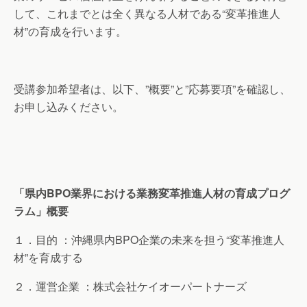
して、これまでとは全く異なる人材である“変革推進人
材”の育成を行います。
受講参加希望者は、以下、”概要”と”応募要項”を確認し、
お申し込みください。
「県内BPO業界における業務変革推進人材の育成プログ
ラム」概要
１．目的 ：沖縄県内BPO企業の未来を担う“変革推進人
材”を育成する
２．運営企業 ：株式会社ケイオーパートナーズ