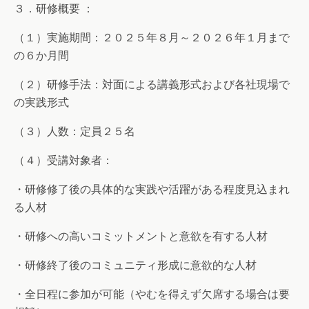
３．研修概要 ：
（１）実施期間：２０２５年８月～２０２６年１月まで
の６か月間
（２）研修手法：対面による講義形式および各社現場で
の実践形式
（３）人数：定員２５名
（４）受講対象者：
・研修修了後の具体的な実践や活躍がある程度見込まれ
る人材
・研修への高いコミットメントと意欲を有する人材
・研修終了後のコミュニティ形成に意欲的な人材
・全日程に参加が可能（やむを得えず欠席する場合は要