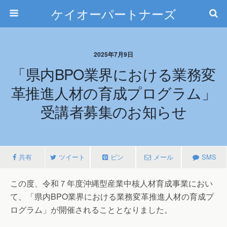
ケイオーパートナーズ
2025年7月9日
「県内BPO業界における業務変
革推進人材の育成プログラム」
受講者募集のお知らせ
共有
ツイート
ピン
メール
SMS
この度、令和７年度沖縄型産業中核人材育成事業におい
て、「県内BPO業界における業務変革推進人材の育成プ
ログラム」が開催されることとなりました。