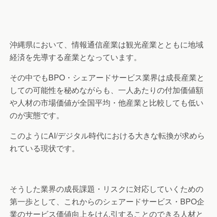
沖縄県において、情報通信産業は観光産業とともに地域
経済を先導する産業となっています。
その中でもBPO・シェアードサービス業界は成長産業と
しての可能性を秘めながらも、一人あたりの付加価値額
や人材の市場価値が全国平均・他産業と比較しても低い
のが実態です。
このようにAI/デジタル時代における大きな転換が求めら
れている現状です。
そうした業界の成長課題・リスクに対応していくための
第一歩として、これからのシェアードサービス・BPO企
業のサービス価値向上をけん引することのできる人材と