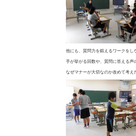
他にも、質問力を鍛えるワークをし
手が挙がる回数や、質問に答える声
なぜマナーが大切なのか改めて考え