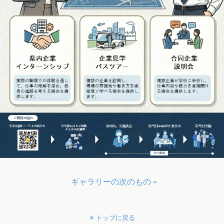
ギャラリーの次のもの »
トップに戻る