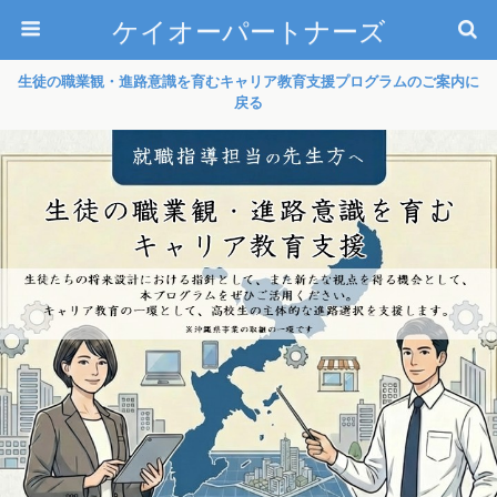
ケイオーパートナーズ
生徒の職業観・進路意識を育むキャリア教育支援プログラムのご案内に
戻る